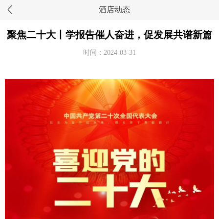
酒店动态
聚焦二十大丨学报告催人奋进，促发展共谱新篇
时间：2024-03-31