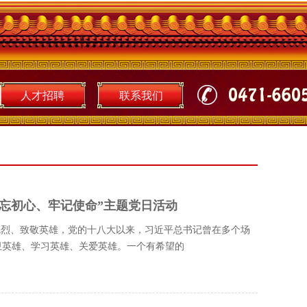
人才招聘
联系我们
忘初心、牢记使命”主题党日活动
先烈、致敬英雄，党的十八大以来，习近平总书记曾在多个场
卫英雄、学习英雄、关爱英雄。一个有希望的