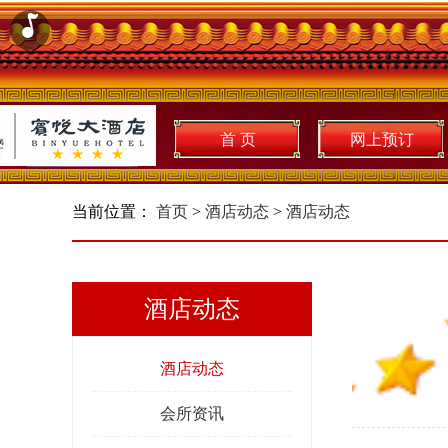
首 页
网上预订
当前位置：
首页
>
酒店动态
>
酒店动态
酒店动态
酒店动态
会所资讯